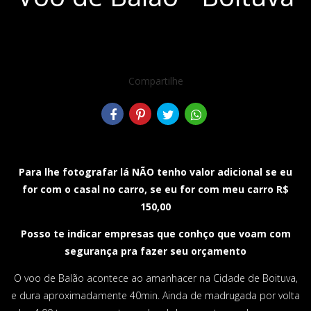
Compartilhe
Para lhe fotografar lá NÃO tenho valor adicional se eu
for com o casal no carro, se eu for com meu carro R$
150,00
Posso te indicar empresas que conhço que voam com
segurança pra fazer seu orçamento
O voo de Balão acontece ao amanhacer na Cidade de Boituva,
e dura aproximadamente 40min. Ainda de madrugada por volta