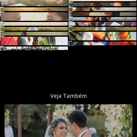
Veja Também