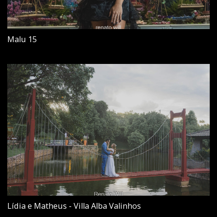
Malu 15
Lídia e Matheus - Villa Alba Valinhos