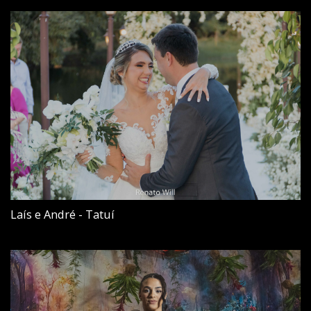
Laís e André - Tatuí