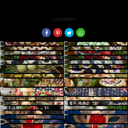
Compartilhe