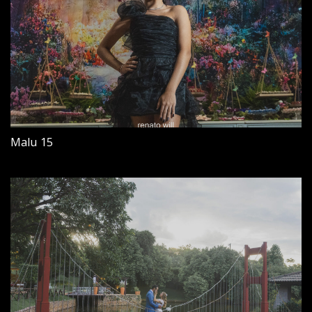
Malu 15