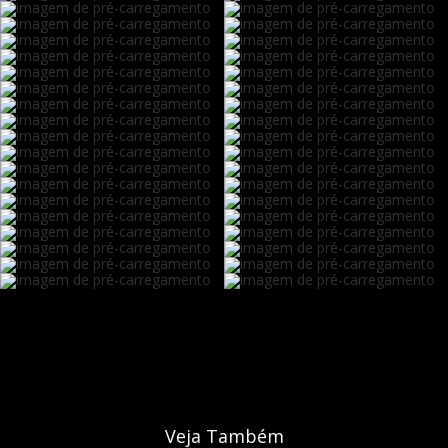
Veja Também