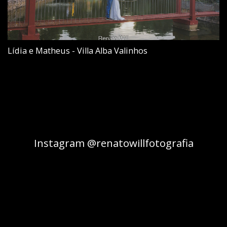
Lídia e Matheus - Villa Alba Valinhos
Instagram @renatowillfotografia