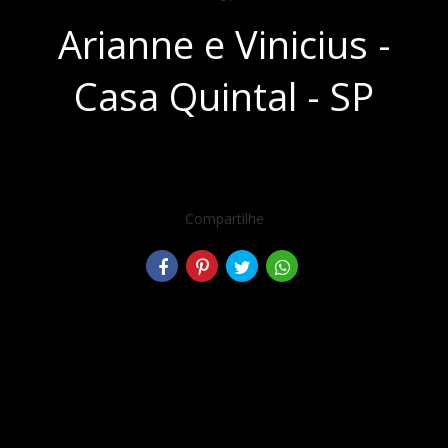
Arianne e Vinicius -
Casa Quintal - SP
Compartilhe